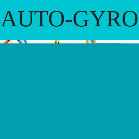
AUTO-GYRO