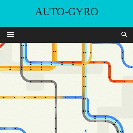
AUTO-GYRO