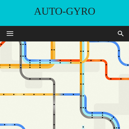
AUTO-GYRO