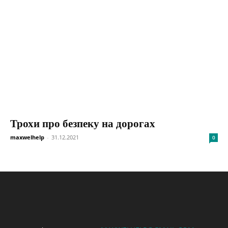
Трохи про безпеку на дорогах
maxwelhelp
-
31.12.2021
0