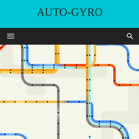
AUTO-GYRO