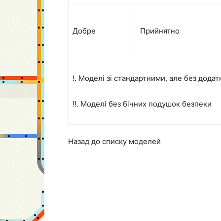
Добре
Прийнятно
!. Моделі зі стандартними, але без дод
!!. Моделі без бічних подушок безпеки
Назад до списку моделей