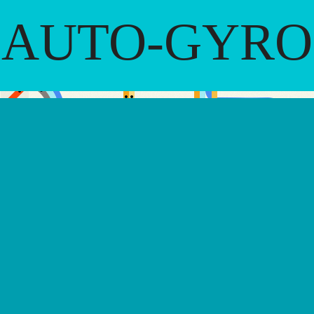
AUTO-GYRO