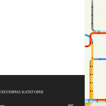
ОПУЛЯРНА КАТЕГОРІЯ
947
зне