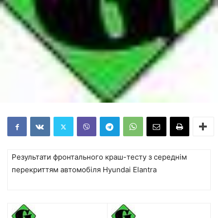
Результати фронтального краш-тесту з середнім
перекриттям автомобіля
Hyundai Elantra