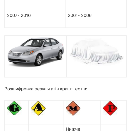
2007-
2010
2001-
2006
Розшифровка результатів краш-тестів:
Нижче