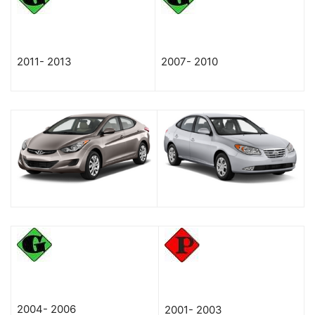
2011-
2013
2007-
2010
2004-
2006
2001-
2003