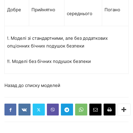
Добре
Прийнятно
Погано
середнього
!. Моделі зі стандартними, але без додаткових
опціонних бічних подушок безпеки
!!. Моделі без бічних подушок безпеки
Назад до списку моделей