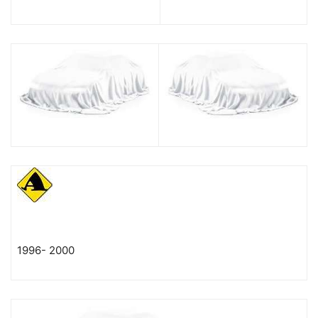
1996-
2000