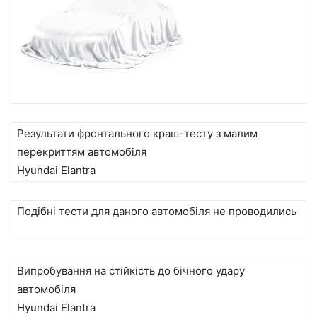
Результати фронтального краш-тесту з малим
перекриттям
автомобіля
Hyundai Elantra
Подібні тести для даного автомобіля не проводились
Випробування на стійкість до бічного удару
автомобіля
Hyundai Elantra