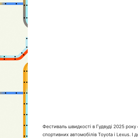
Фестиваль швидкості в Гудвуді 2025 року 
спортивних автомобілів Toyota і Lexus. І 