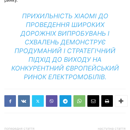
ринку.
ПРИХИЛЬНІСТЬ XIAOMI ДО
ПРОВЕДЕННЯ ШИРОКИХ
ДОРОЖНІХ ВИПРОБУВАНЬ І
СХВАЛЕНЬ ДЕМОНСТРУЄ
ПРОДУМАНИЙ І СТРАТЕГІЧНИЙ
ПІДХІД ДО ВИХОДУ НА
КОНКУРЕНТНИЙ ЄВРОПЕЙСЬКИЙ
РИНОК ЕЛЕКТРОМОБІЛІВ.
попередня стаття
наступна стаття