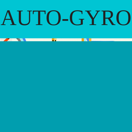
AUTO-GYRO