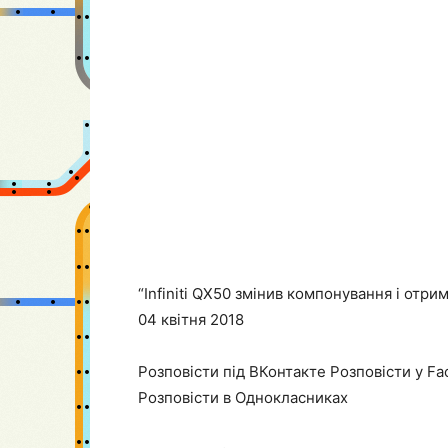
“Infiniti QX50 змінив компонування і отр
04 квітня 2018
Розповісти під ВКонтакте Розповісти у Fa
Розповісти в Однокласниках