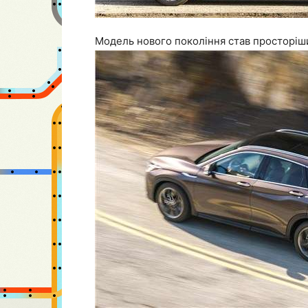
Модель нового покоління став просторіш