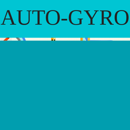
AUTO-GYRO