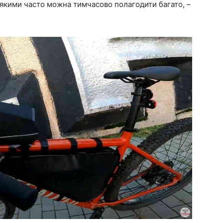
, якими часто можна тимчасово полагодити багато, –