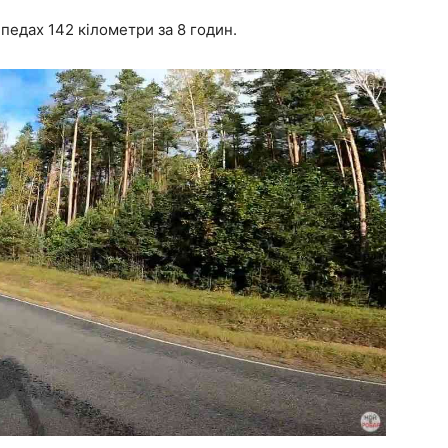
ипедах 142 кілометри за 8 годин.