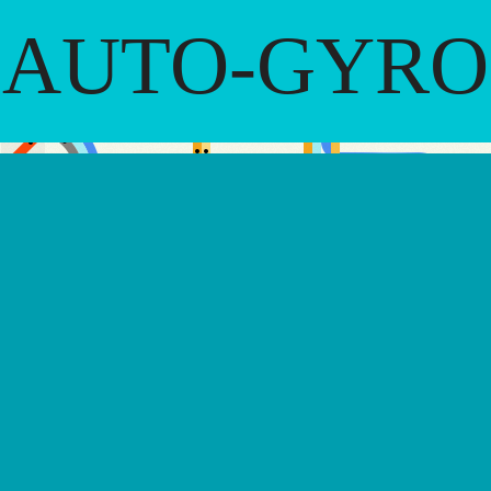
AUTO-GYRO