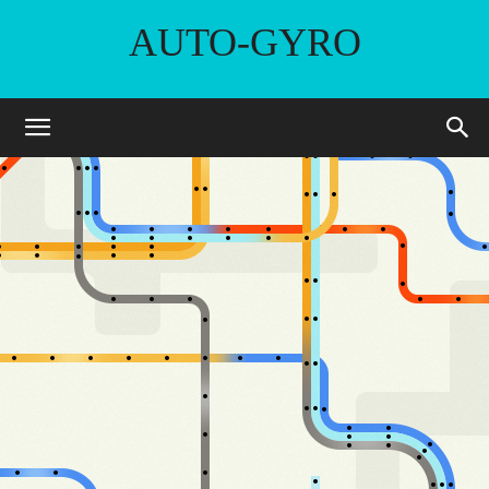
AUTO-GYRO