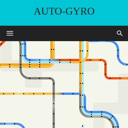
AUTO-GYRO