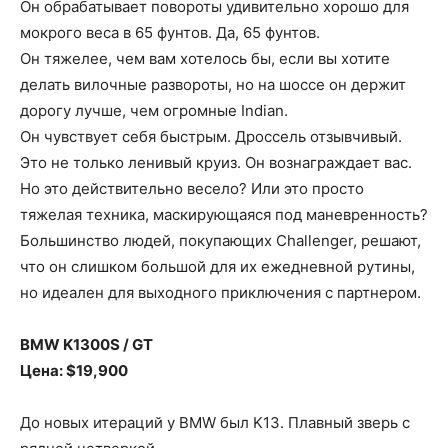
Он обрабатывает повороты удивительно хорошо для
мокрого веса в 65 фунтов. Да, 65 фунтов.
Он тяжелее, чем вам хотелось бы, если вы хотите
делать вилочные развороты, но на шоссе он держит
дорогу лучше, чем огромные Indian.
Он чувствует себя быстрым. Дроссель отзывчивый.
Это не только ленивый круиз. Он вознаграждает вас.
Но это действительно весело? Или это просто
тяжелая техника, маскирующаяся под маневренность?
Большинство людей, покупающих Challenger, решают,
что он слишком большой для их ежедневной рутины,
но идеален для выходного приключения с партнером.
BMW K1300S / GT
Цена: $19,900
До новых итераций у BMW был K13. Плавный зверь с