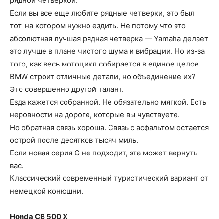
рядной четверкой.
Если вы все еще любите рядные четверки, это был
тот, на котором нужно ездить. Не потому что это
абсолютная лучшая рядная четверка — Yamaha делает
это лучше в плане чистого шума и вибрации. Но из-за
того, как весь мотоцикл собирается в единое целое.
BMW строит отличные детали, но объединение их?
Это совершенно другой талант.
Езда кажется собранной. Не обязательно мягкой. Есть
неровности на дороге, которые вы чувствуете.
Но обратная связь хороша. Связь с асфальтом остается
острой после десятков тысяч миль.
Если новая серия G не подходит, эта может вернуть
вас.
Классический современный туристический вариант от
немецкой конюшни.
Honda CB 500 X