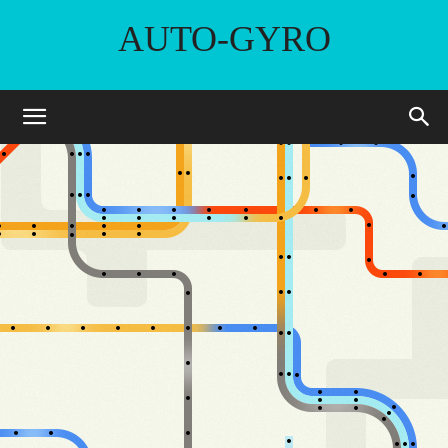
AUTO-GYRO