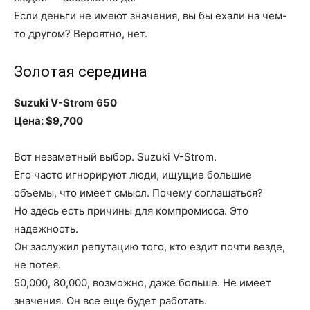
Если деньги не имеют значения, вы бы ехали на чем-
то другом? Вероятно, нет.
Золотая середина
Suzuki V-Strom 650
Цена: $9,700
Вот незаметный выбор. Suzuki V-Strom.
Его часто игнорируют люди, ищущие большие
объемы, что имеет смысл. Почему соглашаться?
Но здесь есть причины для компромисса. Это
надежность.
Он заслужил репутацию того, кто ездит почти везде,
не потея.
50,000, 80,000, возможно, даже больше. Не имеет
значения. Он все еще будет работать.