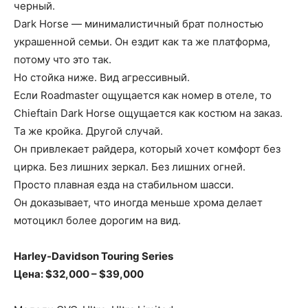
черный.
Dark Horse — минималистичный брат полностью
украшенной семьи. Он ездит как та же платформа,
потому что это так.
Но стойка ниже. Вид агрессивный.
Если Roadmaster ощущается как номер в отеле, то
Chieftain Dark Horse ощущается как костюм на заказ.
Та же кройка. Другой случай.
Он привлекает райдера, который хочет комфорт без
цирка. Без лишних зеркал. Без лишних огней.
Просто плавная езда на стабильном шасси.
Он доказывает, что иногда меньше хрома делает
мотоцикл более дорогим на вид.
Harley-Davidson Touring Series
Цена: $32,000 – $39,000