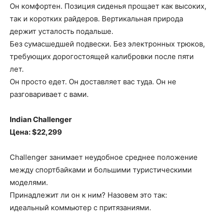
Он комфортен. Позиция сиденья прощает как высоких,
так и коротких райдеров. Вертикальная природа
держит усталость подальше.
Без сумасшедшей подвески. Без электронных трюков,
требующих дорогостоящей калибровки после пяти
лет.
Он просто едет. Он доставляет вас туда. Он не
разговаривает с вами.
Indian Challenger
Цена: $22,299
Challenger занимает неудобное среднее положение
между спортбайками и большими туристическими
моделями.
Принадлежит ли он к ним? Назовем это так:
идеальный коммьютер с притязаниями.