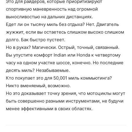
Это для райдеров, которые приоритизируют
спортивную маневренность над огромной
выносливостью на дальних дистанциях.
Едет ли он тысячу миль без отдыха? Нет. Двигатель
жужжит, если вы остаетесь слишком высоко слишком
долго. Бак быстро пустеет.
Но в руках? Магически. Острый, точный, связанный.
Вы упустите комфорт Indian или Honda к четвертому
часу на одном участке шоссе, конечно. Но последние
десять миль? Незабываемые.
Кто покупает это для 50,001 миль коммьютинга?
Никто вменяемый, возможно.
Но это доказывает точку зрения, что мотоциклы могут
быть совершенно разными инструментами, не будучи
менее эффективными в своих областях.