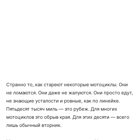
Странно то, как стареют некоторые мотоциклы. Они
не ломаются. Они даже не жалуются. Они просто едут,
не знающие усталости и ровные, как по линейке.
Пятьдесят тысяч миль — это рубеж. Для многих
мотоциклов это обрыв края. Для этих десяти — всего
лишь обычный вторник.