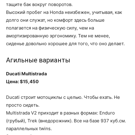
тащите бак вокруг поворотов.
Высокий пробег на Honda неизбежен, учитывая, как
долго они служат, но комфорт здесь больше
полагается на физическую силу, чем на
амортизированную эргономику. Тем не менее,
сиденье довольно хорошее для того, что оно делает.
Агильные варианты
Ducati Multistrada
Цена: $15,450
Ducati строит мотоциклы с целью. Чтобы ехать. Не
просто сидеть.
Multistrada V2 приходит в разных формах: Enduro
(грубый), Trek (внедорожник). Все на базе 937 куб.см.
параллельных twins.