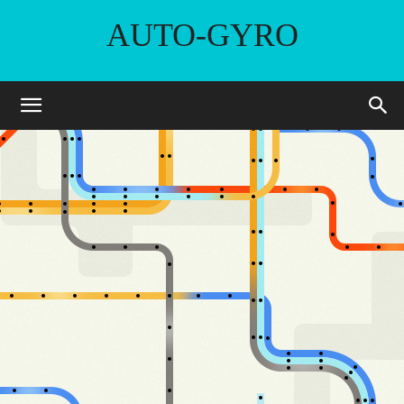
AUTO-GYRO