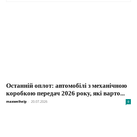
Останній оплот: автомобілі з механічною
коробкою передач 2026 року, які варто...
maxwelhelp
-
20.07.2026
0