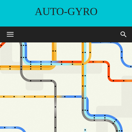
AUTO-GYRO